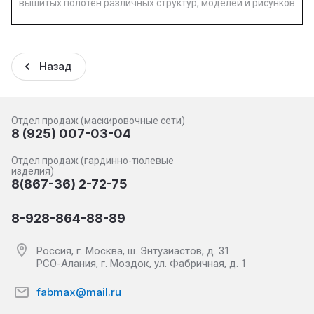
вышитых полотен различных структур, моделей и рисунков
Назад
Отдел продаж (маскировочные сети)
8 (925) 007-03-04
Отдел продаж (гардинно-тюлевые
изделия)
8(867-36) 2-72-75
8-928-864-88-89
Россия, г. Москва, ш. Энтузиастов, д. 31
РСО-Алания, г. Моздок, ул. Фабричная, д. 1
fabmax@mail.ru