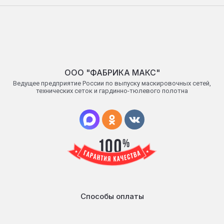
OОO "ФАБРИКА МАКС"
Ведущее предприятие России по выпуску маскировочных сетей,
технических сеток и гардинно-тюлевого полотна
Способы оплаты