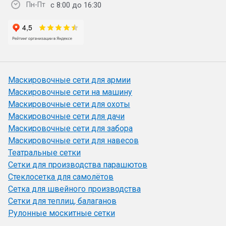
с 8:00 до 16:30
Пн-Пт
Маскировочные сети для армии
Маскировочные сети на машину
Маскировочные сети для охоты
Маскировочные сети для дачи
Маскировочные сети для забора
Маскировочные сети для навесов
Театральные сетки
Сетки для производства парашютов
Стеклосетка для самолётов
Сетка для швейного производства
Сетки для теплиц, балаганов
Рулонные москитные сетки