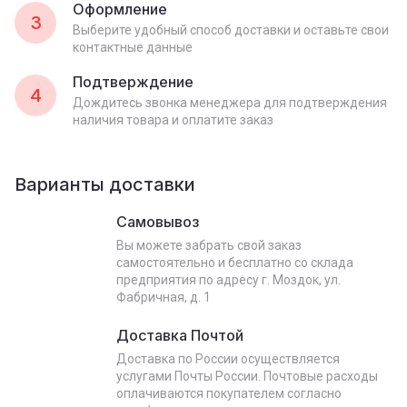
Оформление
3
Выберите удобный способ доставки и оставьте свои
контактные данные
Подтверждение
4
Дождитесь звонка менеджера для подтверждения
наличия товара и оплатите заказ
Варианты доставки
Самовывоз
Вы можете забрать свой заказ
самостоятельно и бесплатно со склада
предприятия по адресу г. Моздок, ул.
Фабричная, д. 1
Доставка Почтой
Доставка по России осуществляется
услугами Почты России. Почтовые расходы
оплачиваются покупателем согласно