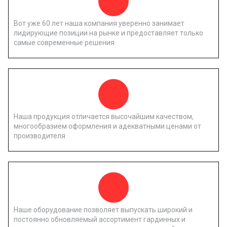
Вот уже 60 лет наша компания уверенно занимает
лидирующие позиции на рынке и предоставляет только
самые современные решения
Наша продукция отличается высочайшим качеством,
многообразием оформления и адекватными ценами от
производителя
Наше оборудование позволяет выпускать широкий и
постоянно обновляемый ассортимент гардинных и