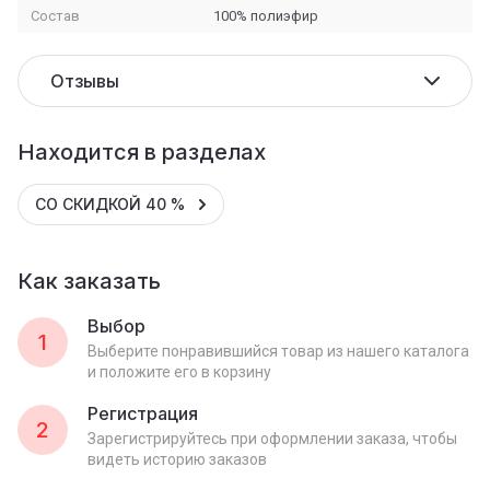
Состав
100% полиэфир
Отзывы
Находится в разделах
СО СКИДКОЙ 40 %
Как заказать
Выбор
1
Выберите понравившийся товар из нашего каталога
и положите его в корзину
Регистрация
2
Зарегистрируйтесь при оформлении заказа, чтобы
видеть историю заказов