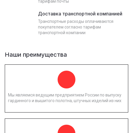
тарифам почты
Доставка транспортной компанией
Транспортные расходы оплачиваются
покупателем согласно тарифам
транспортной компании
Наши преимущества
Мы являемся ведущим предприятием России по выпуску
гардинного и вышитого полотна, штучных изделий из них