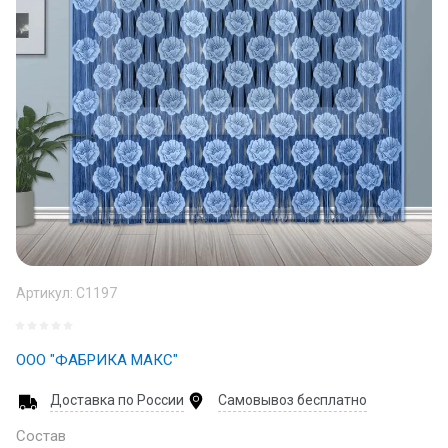
Артикул:
C1197
ООО "ФАБРИКА МАКС"
Доставка по России
Самовывоз бесплатно
Состав