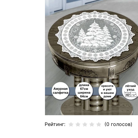
Рейтинг:
(0 голосов)