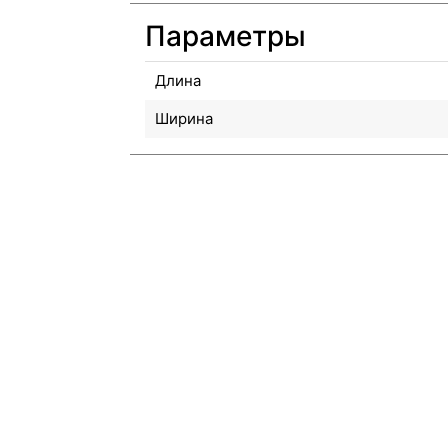
Параметры
Длина
Ширина