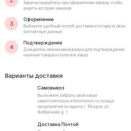
2
Зарегистрируйтесь при оформлении заказа, чтобы
видеть историю заказов
Оформление
3
Выберите удобный способ доставки и оставьте свои
контактные данные
Подтверждение
4
Дождитесь звонка менеджера для подтверждения
наличия товара и оплатите заказ
Варианты доставки
Самовывоз
Вы можете забрать свой заказ
самостоятельно и бесплатно со склада
предприятия по адресу г. Моздок, ул.
Фабричная, д. 1
Доставка Почтой