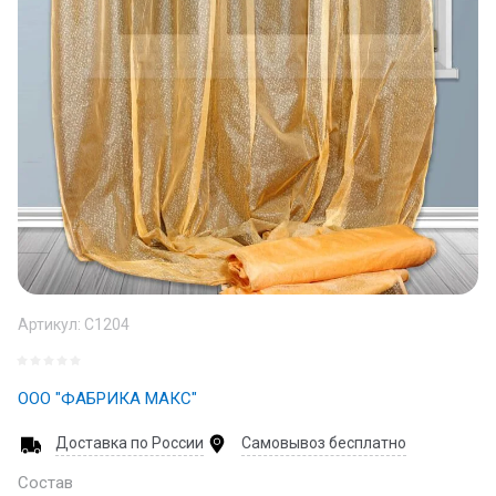
Артикул:
С1204
ООО "ФАБРИКА МАКС"
Доставка по России
Самовывоз бесплатно
Состав