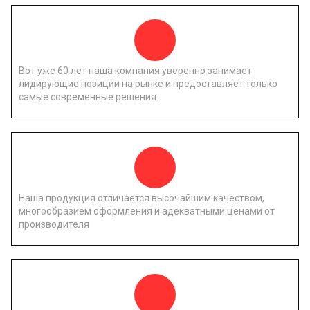
Вот уже 60 лет наша компания уверенно занимает
лидирующие позиции на рынке и предоставляет только
самые современные решения
Наша продукция отличается высочайшим качеством,
многообразием оформления и адекватными ценами от
производителя