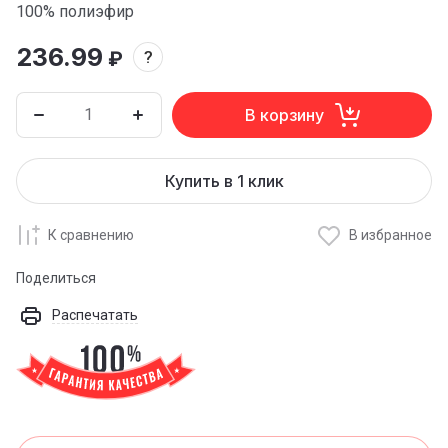
100% полиэфир
236.99
₽
?
В корзину
Купить в 1 клик
К сравнению
В избранное
Поделиться
Распечатать