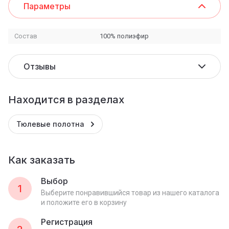
Параметры
Состав
100% полиэфир
Отзывы
Находится в разделах
Тюлевые полотна
Как заказать
Выбор
1
Выберите понравившийся товар из нашего каталога
и положите его в корзину
Регистрация