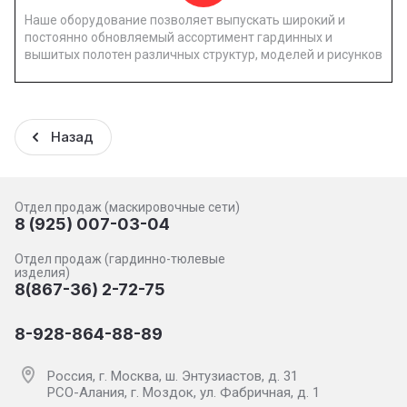
Наше оборудование позволяет выпускать широкий и
постоянно обновляемый ассортимент гардинных и
вышитых полотен различных структур, моделей и рисунков
Назад
Отдел продаж (маскировочные сети)
8 (925) 007-03-04
Отдел продаж (гардинно-тюлевые
изделия)
8(867-36) 2-72-75
8-928-864-88-89
Россия, г. Москва, ш. Энтузиастов, д. 31
РСО-Алания, г. Моздок, ул. Фабричная, д. 1