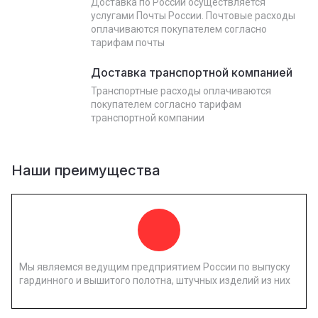
Доставка по России осуществляется
услугами Почты России. Почтовые расходы
оплачиваются покупателем согласно
тарифам почты
Доставка транспортной компанией
Транспортные расходы оплачиваются
покупателем согласно тарифам
транспортной компании
Наши преимущества
Мы являемся ведущим предприятием России по выпуску
гардинного и вышитого полотна, штучных изделий из них