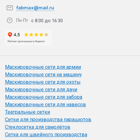
fabmax@mail.ru
с 8:00 до 16:30
Пн-Пт
Маскировочные сети для армии
Маскировочные сети на машину
Маскировочные сети для охоты
Маскировочные сети для дачи
Маскировочные сети для забора
Маскировочные сети для навесов
Театральные сетки
Сетки для производства парашютов
Стеклосетка для самолётов
Сетка для швейного производства