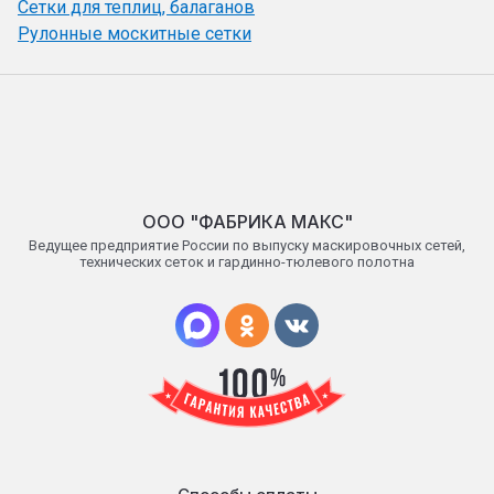
Сетки для теплиц, балаганов
Рулонные москитные сетки
OОO "ФАБРИКА МАКС"
Ведущее предприятие России по выпуску маскировочных сетей,
технических сеток и гардинно-тюлевого полотна