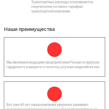
Транспортные расходы оплачиваются
покупателем согласно тарифам
транспортной компании
Наши преимущества
Мы являемся ведущим предприятием России по выпуску
гардинного и вышитого полотна, штучных изделий из них
Вот уже 60 лет наша компания уверенно занимает