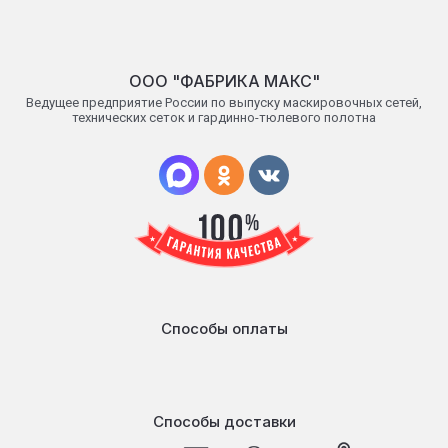
OОO "ФАБРИКА МАКС"
Ведущее предприятие России по выпуску маскировочных сетей,
технических сеток и гардинно-тюлевого полотна
Способы оплаты
Способы доставки