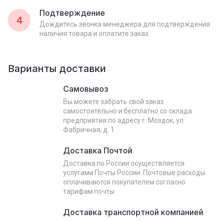
Подтверждение
4
Дождитесь звонка менеджера для подтверждения
наличия товара и оплатите заказ
Варианты доставки
Самовывоз
Вы можете забрать свой заказ
самостоятельно и бесплатно со склада
предприятия по адресу г. Моздок, ул.
Фабричная, д. 1
Доставка Почтой
Доставка по России осуществляется
услугами Почты России. Почтовые расходы
оплачиваются покупателем согласно
тарифам почты
Доставка транспортной компанией