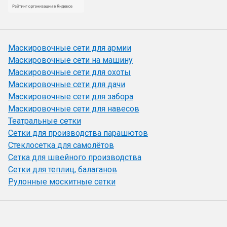
Маскировочные сети для армии
Маскировочные сети на машину
Маскировочные сети для охоты
Маскировочные сети для дачи
Маскировочные сети для забора
Маскировочные сети для навесов
Театральные сетки
Сетки для производства парашютов
Стеклосетка для самолётов
Сетка для швейного производства
Сетки для теплиц, балаганов
Рулонные москитные сетки