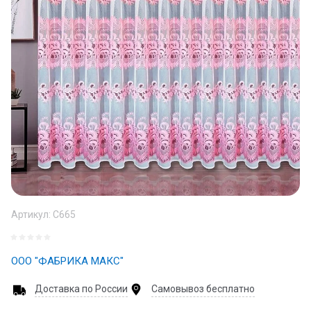
Артикул:
С665
ООО "ФАБРИКА МАКС"
Доставка по России
Самовывоз бесплатно