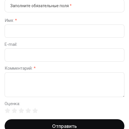
Заполните обязательные поля
*
Имя:
*
E-mail:
Комментарий:
*
Оценка:
Отправить