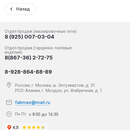
Назад
Отдел продаж (маскировочные сети)
8 (925) 007-03-04
Отдел продаж (гардинно-тюлевые
изделия)
8(867-36) 2-72-75
8-928-864-88-89
Россия, г. Москва, ш. Энтузиастов, д. 31
РСО-Алания, г. Моздок, ул. Фабричная, д. 1
fabmax@mail.ru
с 8:00 до 16:30
Пн-Пт