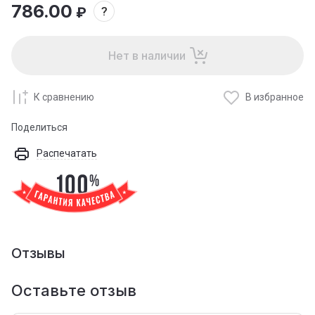
786.00
₽
?
Нет в наличии
К сравнению
В избранное
Поделиться
Распечатать
Отзывы
Оставьте отзыв