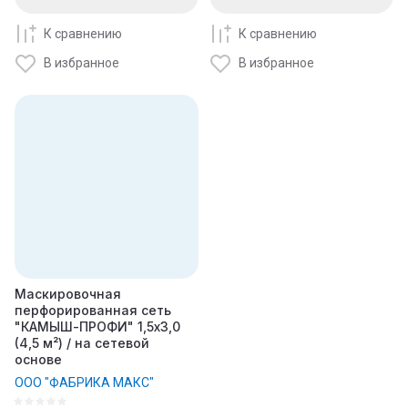
К сравнению
К сравнению
В избранное
В избранное
Маскировочная
перфорированная сеть
"КАМЫШ-ПРОФИ" 1,5х3,0
(4,5 м²) / на сетевой
основе
ООО "ФАБРИКА МАКС"