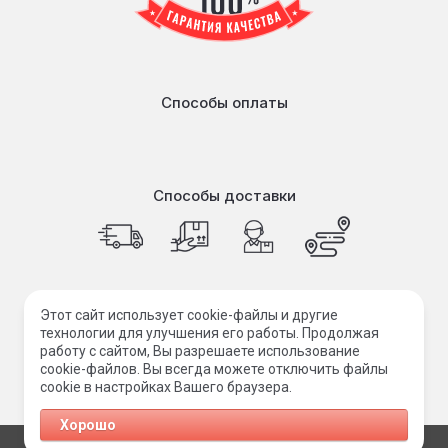
Способы оплаты
Способы доставки
© 1999-2023 ООО "ФАБРИКА МАКС"
Этот сайт использует cookie-файлы и другие
технологии для улучшения его работы. Продолжая
работу с сайтом, Вы разрешаете использование
cookie-файлов. Вы всегда можете отключить файлы
cookie в настройках Вашего браузера.
Хорошо
Создание сайта
Мегагрупп