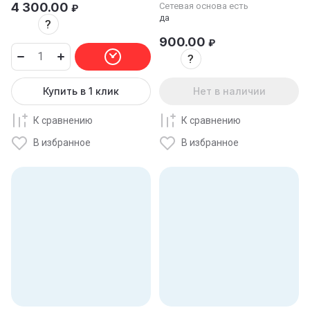
4 300.00
Сетевая основа есть
₽
да
?
900.00
₽
?
Купить в 1 клик
Нет в наличии
К сравнению
К сравнению
В избранное
В избранное