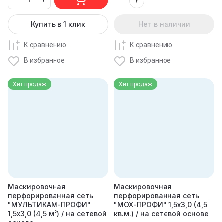
?
Купить в 1 клик
Нет в наличии
К сравнению
К сравнению
В избранное
В избранное
Хит продаж
Хит продаж
Маскировочная
Маскировочная
перфорированная сеть
перфорированная сеть
"МУЛЬТИКАМ-ПРОФИ"
"МОХ-ПРОФИ" 1,5х3,0 (4,5
1,5х3,0 (4,5 м²) / на сетевой
кв.м.) / на сетевой основе