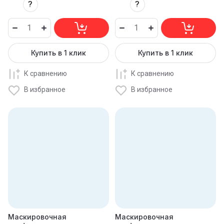
?
?
Купить в 1 клик
Купить в 1 клик
К сравнению
К сравнению
В избранное
В избранное
Маскировочная
Маскировочная