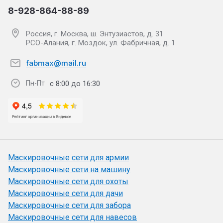
8-928-864-88-89
Россия, г. Москва, ш. Энтузиастов, д. 31
РСО-Алания, г. Моздок, ул. Фабричная, д. 1
fabmax@mail.ru
с 8:00 до 16:30
Пн-Пт
Маскировочные сети для армии
Маскировочные сети на машину
Маскировочные сети для охоты
Маскировочные сети для дачи
Маскировочные сети для забора
Маскировочные сети для навесов