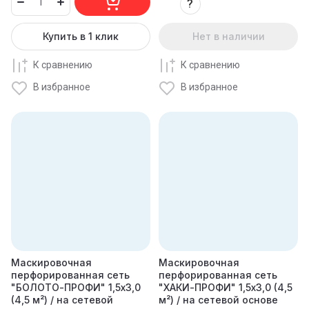
?
Купить в 1 клик
Нет в наличии
К сравнению
К сравнению
В избранное
В избранное
Маскировочная
Маскировочная
перфорированная сеть
перфорированная сеть
"БОЛОТО-ПРОФИ" 1,5х3,0
"ХАКИ-ПРОФИ" 1,5х3,0 (4,5
(4,5 м²) / на сетевой
м²) / на сетевой основе