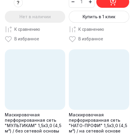
?
Нет в наличии
Купить в 1 клик
К сравнению
К сравнению
В избранное
В избранное
Маскировочная
Маскировочная
перфорированная сеть
перфорированная сеть
"МУЛЬТИКАМ" 1,5х3,0 (4,5
"НАТО-ПРОФИ" 1,5х3,0 (4,5
м²) / без сетевой основы
м²) / на сетевой основе