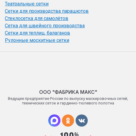
Театральные сетки
Сетки для производства парашютов
Стеклосетка для самолётов
Сетка для швейного производства
Сетки для теплиц, балаганов
Рулонные москитные сетки
OОO "ФАБРИКА МАКС"
Ведущее предприятие России по выпуску маскировочных сетей,
технических сеток и гардинно-тюлевого полотна